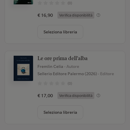
(0)
€ 16,90
Verifica disponibilità
Seleziona libreria
Le ore prima dell'alba
Fremlin Celia
- Autore
Sellerio Editore Palermo (2026)
- Editore
(0)
€ 17,00
Verifica disponibilità
Seleziona libreria