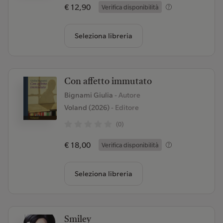
€ 12,90
Verifica disponibilità
Seleziona libreria
Con affetto immutato
Bignami Giulia
- Autore
Voland (2026)
- Editore
(0)
€ 18,00
Verifica disponibilità
Seleziona libreria
Smiley