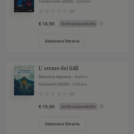
Timecrime (2026)
- Editore
(0)
€ 16,90
Verifica disponibilità
Seleziona libreria
L' eremo dei folli
Messina Agnese
- Autore
Garzanti (2026)
- Editore
(0)
€ 19,00
Verifica disponibilità
Seleziona libreria