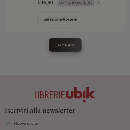
€ 16,90
Verifica disponibilità
Seleziona libreria
Carica altri
Iscriviti alla newsletter
Nuove uscite