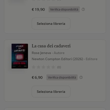
€ 19,90
Verifica disponibilità
Seleziona libreria
La casa dei cadaveri
Rose Jeneva
- Autore
Newton Compton Editori (2026)
- Editore
(0)
€ 6,90
Verifica disponibilità
Seleziona libreria