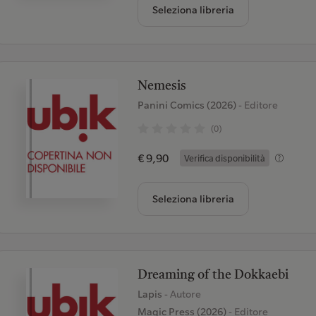
Seleziona libreria
Nemesis
Panini Comics (2026)
- Editore
(0)
€ 9,90
Verifica disponibilità
Seleziona libreria
Dreaming of the Dokkaebi
Lapis
- Autore
Magic Press (2026)
- Editore