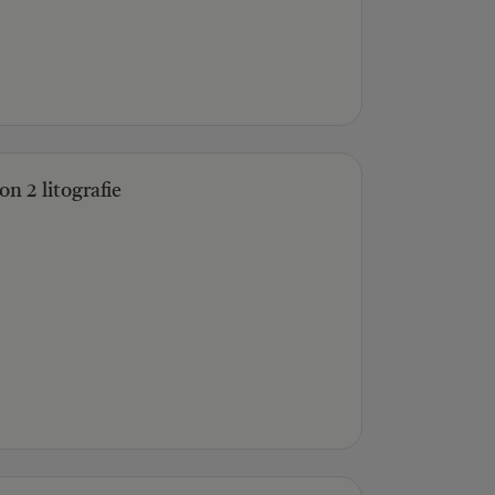
on 2 litografie