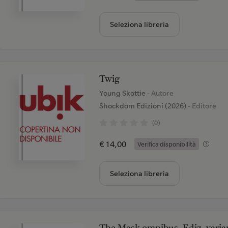
Seleziona libreria
Twig
Young Skottie
- Autore
Shockdom Edizioni (2026)
- Editore
(0)
€ 14,00
Verifica disponibilità
Seleziona libreria