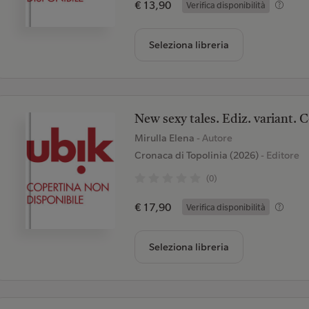
€ 13,90
Verifica disponibilità
Seleziona libreria
New sexy tales. Ediz. variant. C
Mirulla Elena
- Autore
Cronaca di Topolinia (2026)
- Editore
(0)
€ 17,90
Verifica disponibilità
Seleziona libreria