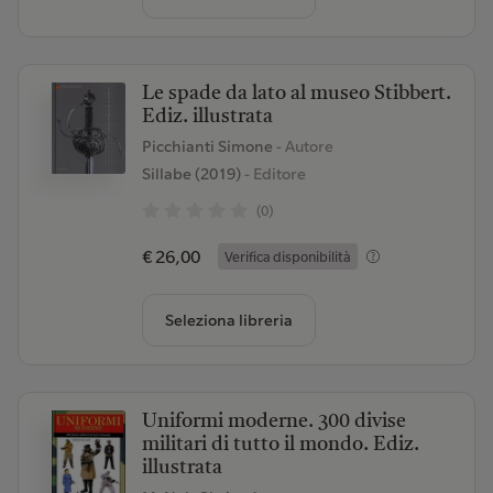
Le spade da lato al museo Stibbert.
Ediz. illustrata
Picchianti Simone
- Autore
Sillabe (2019)
- Editore
(0)
€ 26,00
Verifica disponibilità
Seleziona libreria
Uniformi moderne. 300 divise
militari di tutto il mondo. Ediz.
illustrata