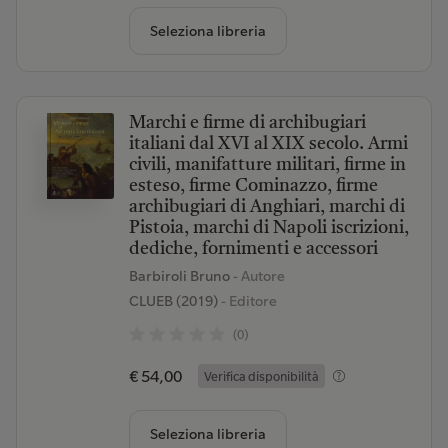
Seleziona libreria
Marchi e firme di archibugiari
italiani dal XVI al XIX secolo. Armi
civili, manifatture militari, firme in
esteso, firme Cominazzo, firme
archibugiari di Anghiari, marchi di
Pistoia, marchi di Napoli iscrizioni,
dediche, fornimenti e accessori
Barbiroli Bruno
- Autore
CLUEB (2019)
- Editore
(0)
€ 54,00
Verifica disponibilità
Seleziona libreria