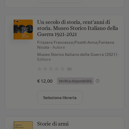
Un secolo di storia, cent'anni di
storia. Museo Storico Italiano della
Guerra 1921-2021
Frizzera Francesco;Pisetti Anna;Fontana
Nicola
- Autore
Museo Storico Italiano della Guerra (2021)
-
Editore
(0)
€ 12,00
Verifica disponibilità
Seleziona libreria
Storie di armi