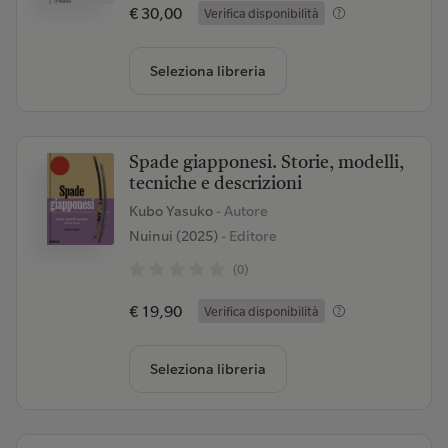
€ 30,00
Verifica disponibilità
Seleziona libreria
Spade giapponesi. Storie, modelli,
tecniche e descrizioni
Kubo Yasuko
- Autore
Nuinui (2025)
- Editore
(0)
€ 19,90
Verifica disponibilità
Seleziona libreria