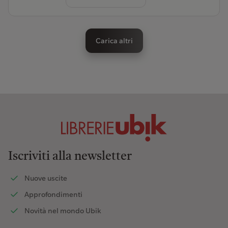
Carica altri
Iscriviti alla newsletter
Nuove uscite
Approfondimenti
Novità nel mondo Ubik