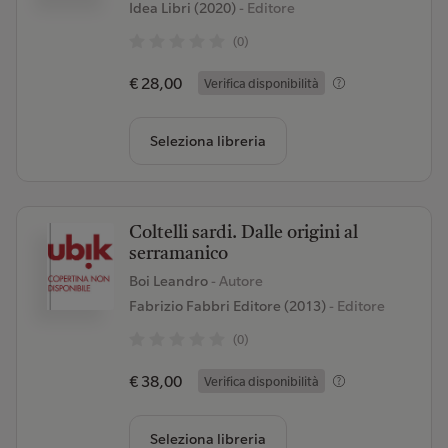
Idea Libri (2020)
- Editore
(0)
€ 28,00
Verifica disponibilità
Seleziona libreria
Coltelli sardi. Dalle origini al
serramanico
Boi Leandro
- Autore
Fabrizio Fabbri Editore (2013)
- Editore
(0)
€ 38,00
Verifica disponibilità
Seleziona libreria