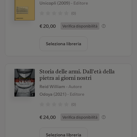
Unicopli (2009)
- Editore
(0)
€ 20,00
Verifica disponibilità
Seleziona libreria
Storia delle armi. Dall'età della
pietra ai giorni nostri
Reid William
- Autore
Odoya (2021)
- Editore
(0)
€ 24,00
Verifica disponibilità
Seleziona libreria