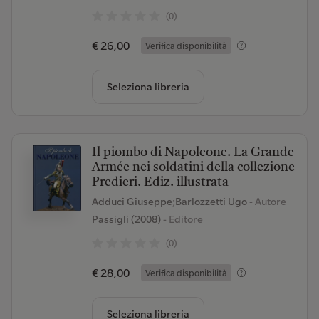
(0)
€ 26,00
Verifica disponibilità
Seleziona libreria
Il piombo di Napoleone. La Grande
Armée nei soldatini della collezione
Predieri. Ediz. illustrata
Adduci Giuseppe;Barlozzetti Ugo
- Autore
Passigli (2008)
- Editore
(0)
€ 28,00
Verifica disponibilità
Seleziona libreria