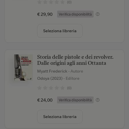
(0)
€ 29,90
Verifica disponibilità
Seleziona libreria
Storia delle pistole e dei revolver.
Dalle origini agli anni Ottanta
Myatt Frederick
- Autore
Odoya (2023)
- Editore
(0)
€ 24,00
Verifica disponibilità
Seleziona libreria